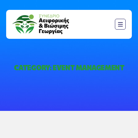
CATEGORY:
EVENT MANAGEMENT