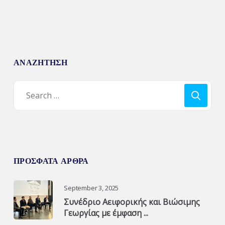
ΑΝΑΖΗΤΗΣΗ
ΠΡΟΣΦΑΤΑ ΑΡΘΡΑ
September 3, 2025
Συνέδριο Αειφορικής και Βιώσιμης
Γεωργίας με έμφαση ...