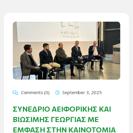
Comments (0)
September 3, 2025
ΣΥΝΈΔΡΙΟ ΑΕΙΦΟΡΙΚΉΣ ΚΑΙ
ΒΙΏΣΙΜΗΣ ΓΕΩΡΓΊΑΣ ΜΕ
ΈΜΦΑΣΗ ΣΤΗΝ ΚΑΙΝΟΤΟΜΊΑ