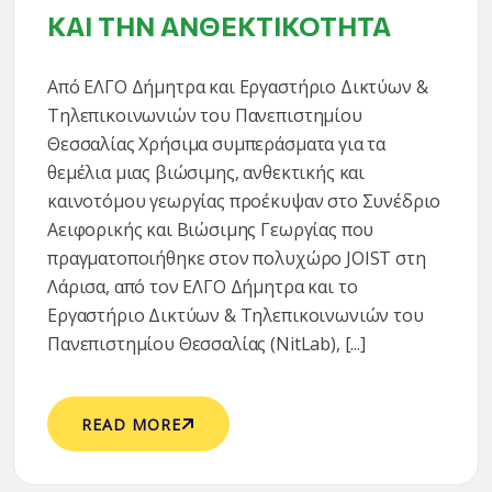
ΚΑΙ ΤΗΝ ΑΝΘΕΚΤΙΚΌΤΗΤΑ
Από ΕΛΓΟ Δήμητρα και Εργαστήριο Δικτύων &
Τηλεπικοινωνιών του Πανεπιστημίου
Θεσσαλίας Χρήσιμα συμπεράσματα για τα
θεμέλια μιας βιώσιμης, ανθεκτικής και
καινοτόμου γεωργίας προέκυψαν στο Συνέδριο
Αειφορικής και Βιώσιμης Γεωργίας που
πραγματοποιήθηκε στον πολυχώρο JOIST στη
Λάρισα, από τον ΕΛΓΟ Δήμητρα και το
Εργαστήριο Δικτύων & Τηλεπικοινωνιών του
Πανεπιστημίου Θεσσαλίας (NitLab), [...]
READ MORE