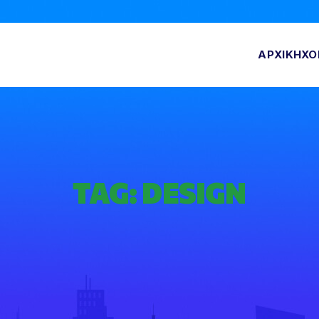
ΑΡΧΙΚΗ
ΧΟ
TAG:
DESIGN