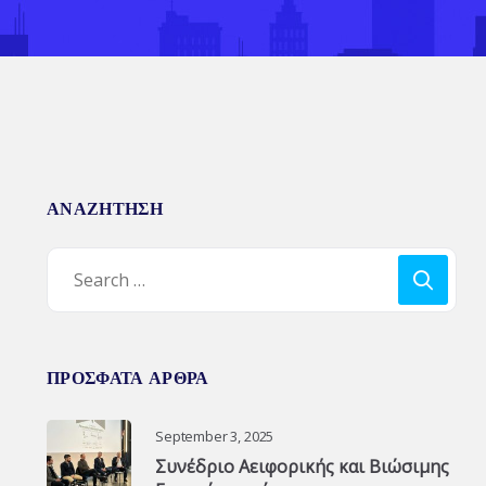
ΑΝΑΖΗΤΗΣΗ
ΠΡΟΣΦΑΤΑ ΑΡΘΡΑ
September 3, 2025
Συνέδριο Αειφορικής και Βιώσιμης